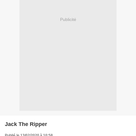
Publicité
Jack The Ripper
Publié le 13/02/2020 à 10:58