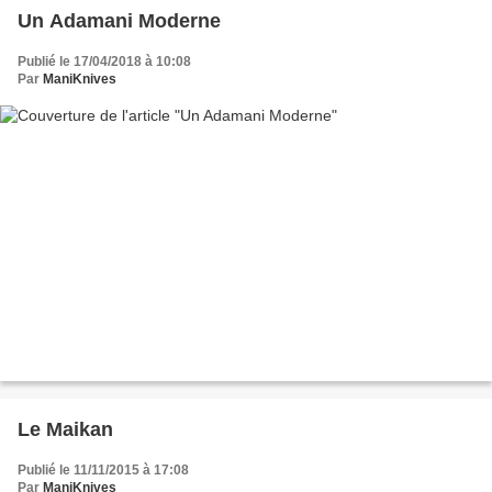
Un Adamani Moderne
Publié le 17/04/2018 à 10:08
Par
ManiKnives
Le Maikan
Publié le 11/11/2015 à 17:08
Par
ManiKnives