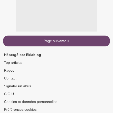
Page suivante >
Hébergé par Eklablog
Top articles
Pages
Contact
Signaler un abus
C.G.U.
Cookies et données personnelles
Préférences cookies