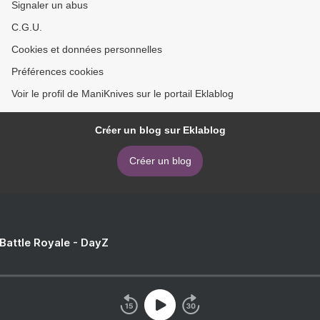
Signaler un abus
C.G.U.
Cookies et données personnelles
Préférences cookies
Voir le profil de ManiKnives sur le portail Eklablog
Créer un blog sur Eklablog
Créer un blog
 Battle Royale - DayZ