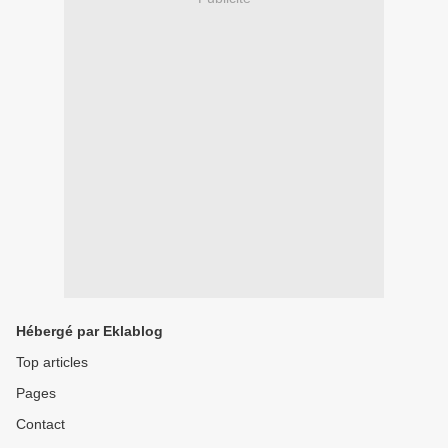
Hébergé par Eklablog
Top articles
Pages
Contact