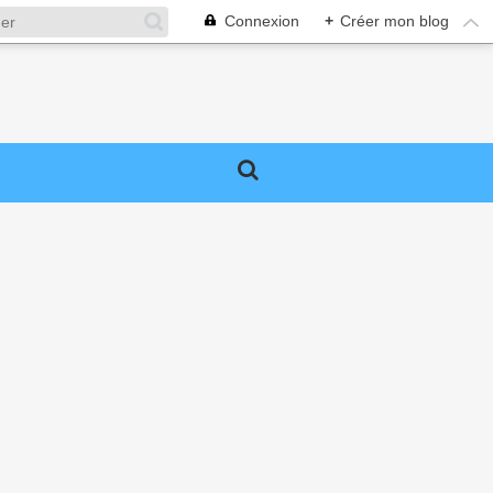
Connexion
+
Créer mon blog