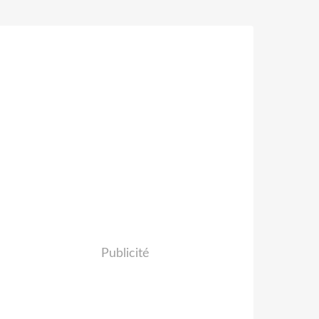
Publicité