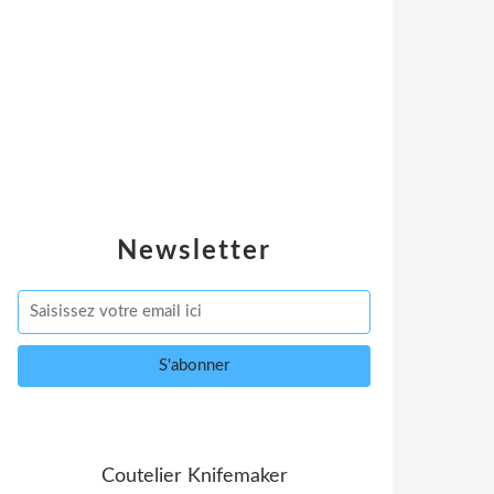
Newsletter
Coutelier Knifemaker