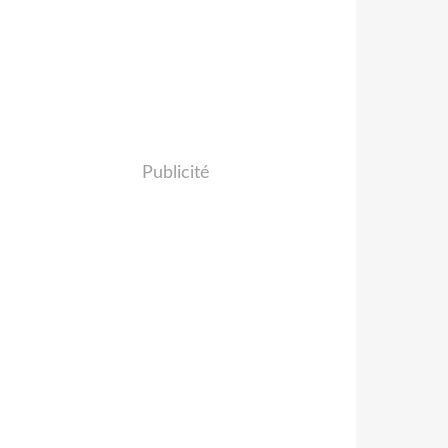
Publicité