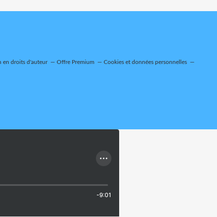
en droits d'auteur
Offre Premium
Cookies et données personnelles
-9:01