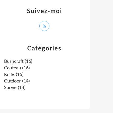
Suivez-moi
Catégories
Bushcraft
(16)
Couteau
(16)
Knife
(15)
Outdoor
(14)
Survie
(14)