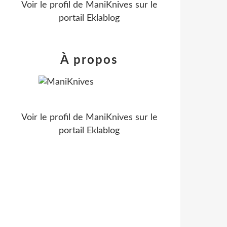
Voir le profil de
ManiKnives
sur le
portail Eklablog
À propos
Voir le profil de
ManiKnives
sur le
portail Eklablog